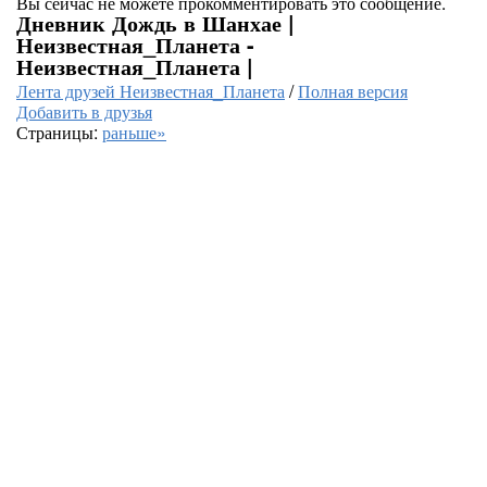
Вы сейчас не можете прокомментировать это сообщение.
Дневник Дождь в Шанхае |
Неизвестная_Планета -
Неизвестная_Планета |
Лента друзей Неизвестная_Планета
/
Полная версия
Добавить в друзья
Страницы:
раньше»