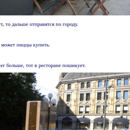
т, то дальше отправятся по городу.
, может пиццы купить.
нег больше, тот в ресторане пошикует.