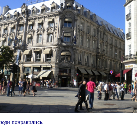
люди понравились.