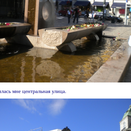
лась мне центральная улица.