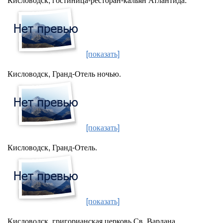
[показать]
Кисловодск, Гранд-Отель ночью.
[показать]
Кисловодск, Гранд-Отель.
[показать]
Кисловодск, григорианская церковь Св. Вардана.