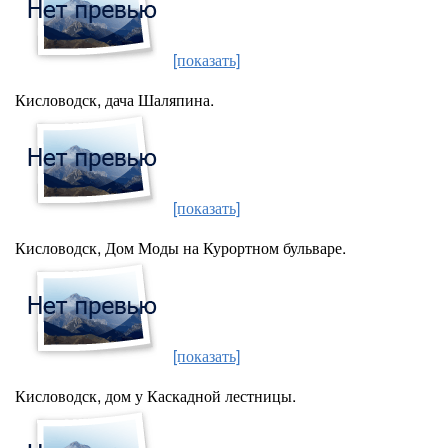
[показать]
Кисловодск, дача Шаляпина.
[показать]
Кисловодск, Дом Моды на Курортном бульваре.
[показать]
Кисловодск, дом у Каскадной лестницы.