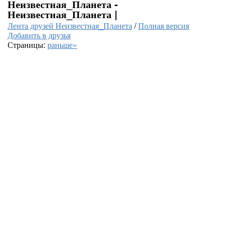
Неизвестная_Планета -
Неизвестная_Планета |
Лента друзей Неизвестная_Планета
/
Полная версия
Добавить в друзья
Страницы:
раньше»