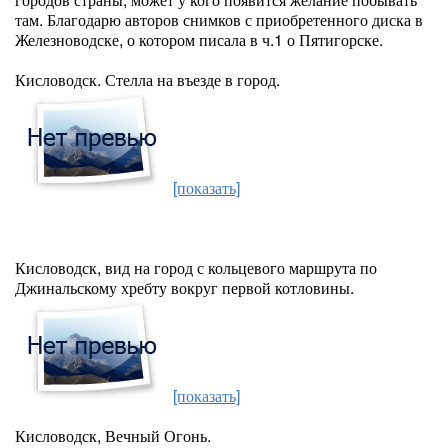
там. Благодарю авторов снимков с приобретенного диска в
Железноводске, о котором писала в ч.1 о Пятигорске.
Кисловодск. Стелла на въезде в город.
[показать]
Кисловодск, вид на город с кольцевого маршрута по
Джинальскому хребту вокруг первой котловины.
[показать]
Кисловодск, Вечный Огонь.