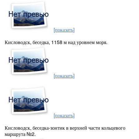
[показать]
Кисловодск, беседка, 1158 м над уровнем моря.
[показать]
[показать]
Кисловодск, беседка-зонтик в верхней части кольцевого
маршрута №2.