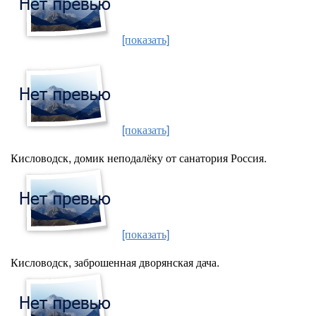
[показать]
[показать]
Кисловодск, домик неподалёку от санатория Россия.
[показать]
Кисловодск, заброшенная дворянская дача.