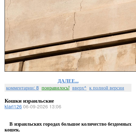
ДАЛЕЕ...
комментарии: 8
понравилось!
вверх^
к полной версии
Кошки израильские
klari126
06-09-2026 13:06
В израильских городах большое количество бездомных
кошек.