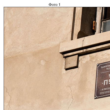
Фото 1