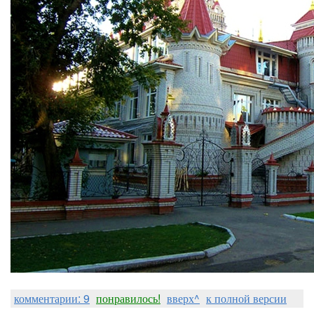
комментарии: 9
понравилось!
вверх^
к полной версии