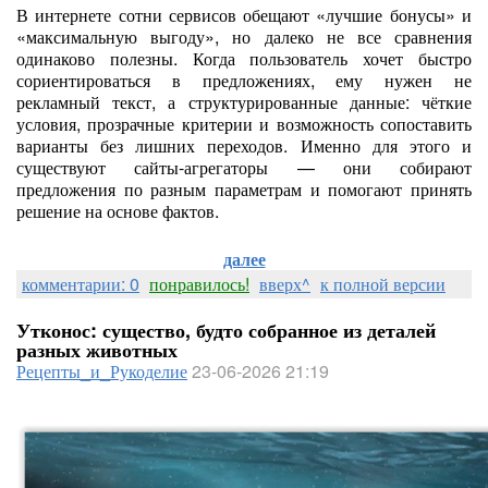
В интернете сотни сервисов обещают «лучшие бонусы» и
«максимальную выгоду», но далеко не все сравнения
одинаково полезны. Когда пользователь хочет быстро
сориентироваться в предложениях, ему нужен не
рекламный текст, а структурированные данные: чёткие
условия, прозрачные критерии и возможность сопоставить
варианты без лишних переходов. Именно для этого и
существуют сайты-агрегаторы — они собирают
предложения по разным параметрам и помогают принять
решение на основе фактов.
далее
комментарии: 0
понравилось!
вверх^
к полной версии
Утконос: существо, будто собранное из деталей
разных животных
Рецепты_и_Рукоделие
23-06-2026 21:19