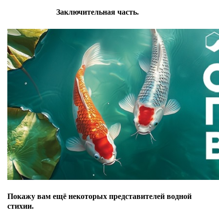
Заключительная часть.
Покажу вам ещё некоторых представителей водной
стихии.