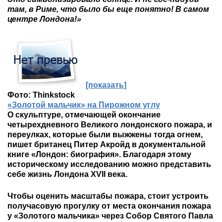
там, в Риме, что было бы еще понятно! В самом
центре Лондона!»
[показать]
Фото: Thinkstock
«Золотой мальчик» на Пирожном углу
О скульптуре, отмечающей окончание
четырехдневного Великого лондонского пожара, и
переулках, которые были выжжены тогда огнем,
пишет британец Питер Акройд в документальной
книге «Лондон: биография». Благодаря этому
историческому исследованию можно представить
себе жизнь Лондона XVII века.
Чтобы оценить масштабы пожара, стоит устроить
получасовую прогулку от места окончания пожара
у «Золотого мальчика» через Собор Святого Павла