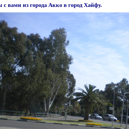
 с вами из города Акко в город Хайфу.