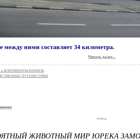
е между ними составляет 34 километра.
Читать далее...
 и КОНТИНЕНТЫ/ИЗРАИЛЬ
БСТВЕННЫЕ ПУТЕШЕСТВИЯ
ователям
ОЯТНЫЙ ЖИВОТНЫЙ МИР ЮРЕКА ЗАМО