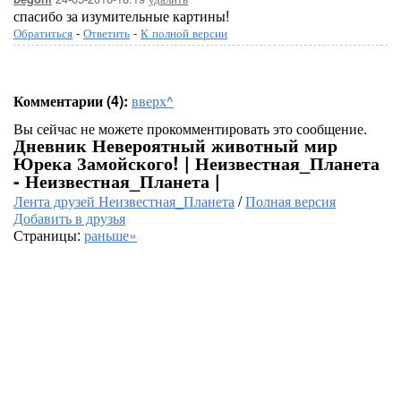
спасибо за изумительные картины!
Обратиться
-
Ответить
-
К полной версии
Комментарии (4):
вверх^
Вы сейчас не можете прокомментировать это сообщение.
Дневник Невероятный животный мир
Юрека Замойского! | Неизвестная_Планета
- Неизвестная_Планета |
Лента друзей Неизвестная_Планета
/
Полная версия
Добавить в друзья
Страницы:
раньше»