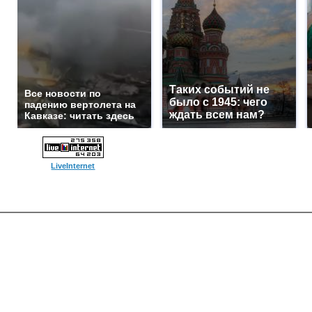
Таких событий не
Все новости по
было с 1945: чего
падению вертолета на
ждать всем нам?
Кавказе: читать здесь
LiveInternet