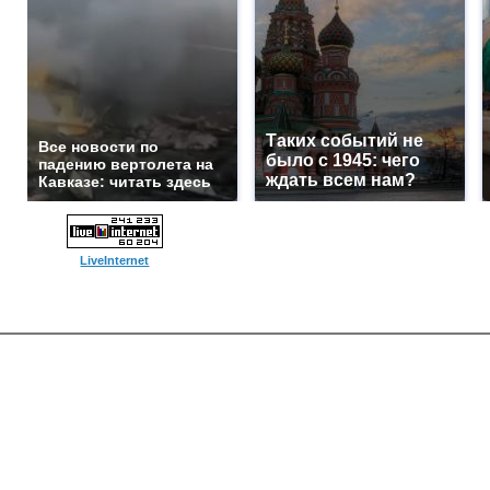
Таких событий не
Все новости по
было с 1945: чего
падению вертолета на
ждать всем нам?
Кавказе: читать здесь
LiveInternet