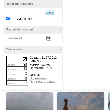
Поиск по дневнику
-
в этом дневнике
Подписка по e-mail
-
Статистика
-
Создан: 11.07.2012
Записей:
Комментариев:
Написано: 15961
Отчеты:
Посетители
Поисковые фразы