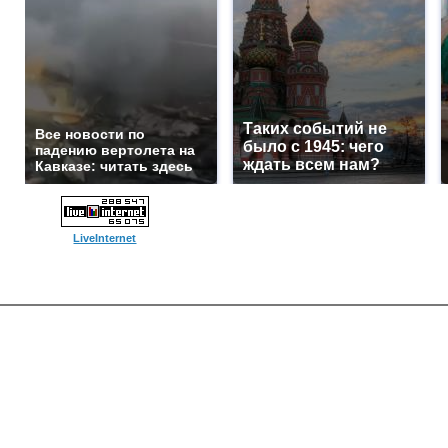
Таких событий не
Все новости по
было с 1945: чего
падению вертолета на
ждать всем нам?
Кавказе: читать здесь
LiveInternet