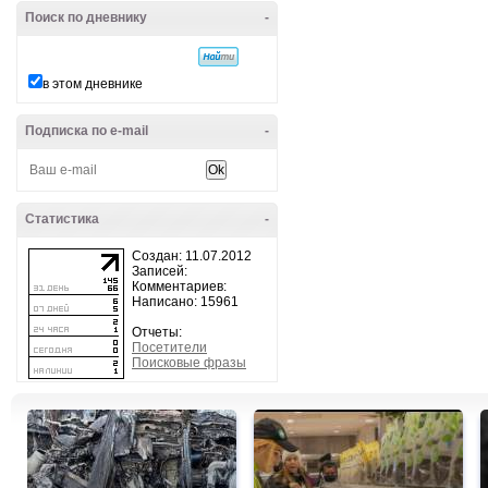
Поиск по дневнику
-
в этом дневнике
Подписка по e-mail
-
Статистика
-
Создан: 11.07.2012
Записей:
Комментариев:
Написано: 15961
Отчеты:
Посетители
Поисковые фразы