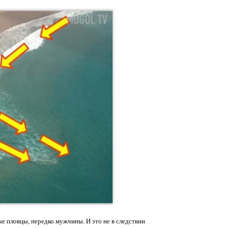
ые пловцы, нередко мужчины. И это не в следствии