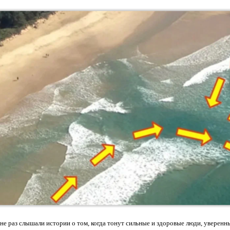
 не раз слышали истории о том, когда тонут сильные и здоровые люди, уверенн