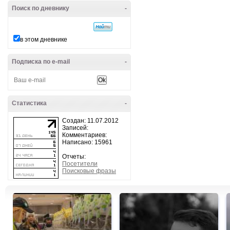
Поиск по дневнику
-
в этом дневнике
Подписка по e-mail
-
Статистика
-
Создан: 11.07.2012
Записей:
Комментариев:
Написано: 15961
Отчеты:
Посетители
Поисковые фразы