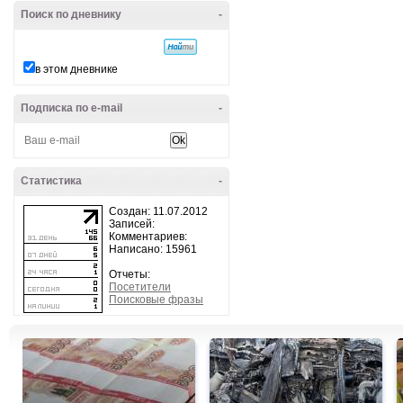
Поиск по дневнику
-
в этом дневнике
Подписка по e-mail
-
Статистика
-
Создан: 11.07.2012
Записей:
Комментариев:
Написано: 15961
Отчеты:
Посетители
Поисковые фразы