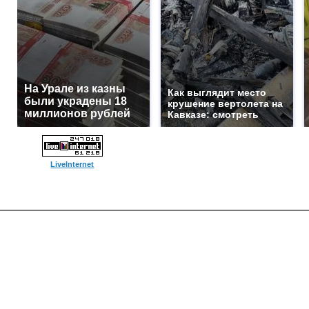
На Урале из казны
Как выглядит место
были украдены 18
крушение вертолета на
миллионов рублей
Кавказе: смотреть
LiveInternet