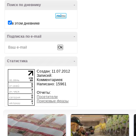
Поиск по дневнику
-
в этом дневнике
Подписка по e-mail
-
Статистика
-
Создан: 11.07.2012
Записей:
Комментариев:
Написано: 15961
Отчеты:
Посетители
Поисковые фразы