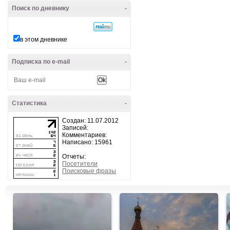
Поиск по дневнику
-
в этом дневнике
Подписка по e-mail
-
Статистика
-
Создан: 11.07.2012
Записей:
Комментариев:
Написано: 15961
Отчеты:
Посетители
Поисковые фразы