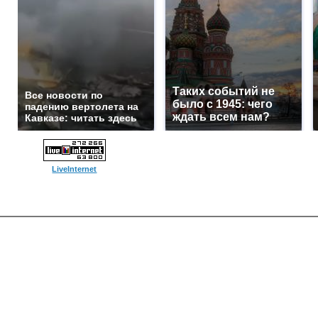
Таких событий не
Все новости по
было с 1945: чего
падению вертолета на
ждать всем нам?
Кавказе: читать здесь
LiveInternet