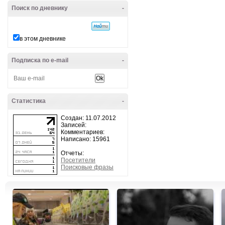
Поиск по дневнику
-
в этом дневнике
Подписка по e-mail
-
Статистика
-
Создан: 11.07.2012
Записей:
Комментариев:
Написано: 15961
Отчеты:
Посетители
Поисковые фразы