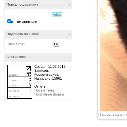
Поиск по дневнику
-
в этом дневнике
Подписка по e-mail
-
Статистика
-
Создан: 11.07.2012
Записей:
Комментариев:
Написано: 15961
Отчеты:
Посетители
Поисковые фразы