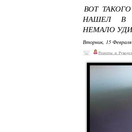
ВОТ ТАКОГ
НАШЕЛ В 
НЕМАЛО УД
Вторник, 15 Февраля 
Рецепты_и_Рукодел