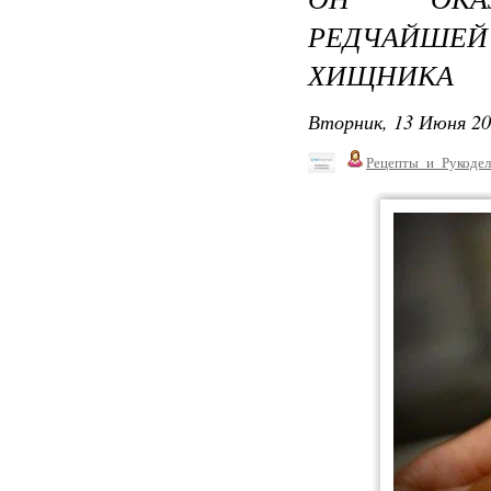
РЕДЧАЙШЕЙ
ХИЩНИКА
Вторник, 13 Июня 20
Рецепты_и_Рукодел