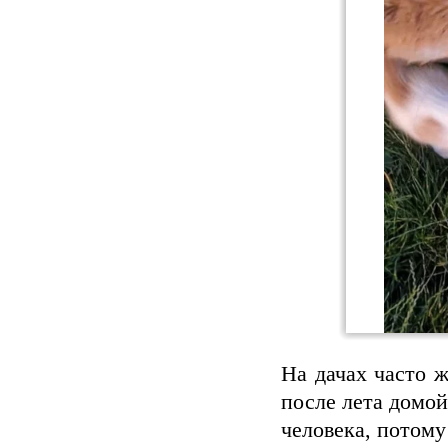
На дачах часто ж
после лета домой
человека, потому