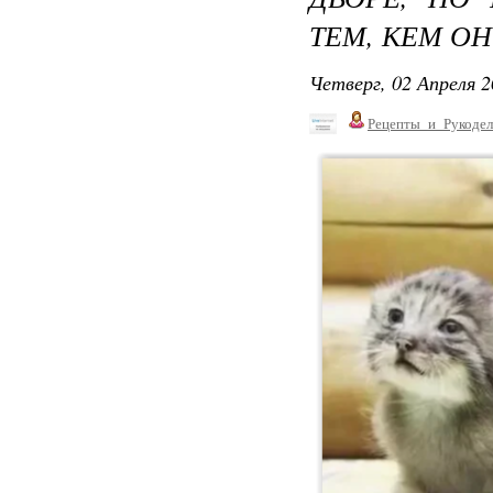
ТЕМ, КЕМ ОН
Четверг, 02 Апреля 2
Рецепты_и_Рукодел