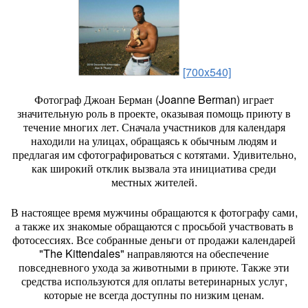
[700x540]
Фотограф Джоан Берман (Joanne Berman) играет
значительную роль в проекте, оказывая помощь приюту в
течение многих лет. Сначала участников для календаря
находили на улицах, обращаясь к обычным людям и
предлагая им сфотографироваться с котятами. Удивительно,
как широкий отклик вызвала эта инициатива среди
местных жителей.
В настоящее время мужчины обращаются к фотографу сами,
а также их знакомые обращаются с просьбой участвовать в
фотосессиях. Все собранные деньги от продажи календарей
"The Kittendales" направляются на обеспечение
повседневного ухода за животными в приюте. Также эти
средства используются для оплаты ветеринарных услуг,
которые не всегда доступны по низким ценам.