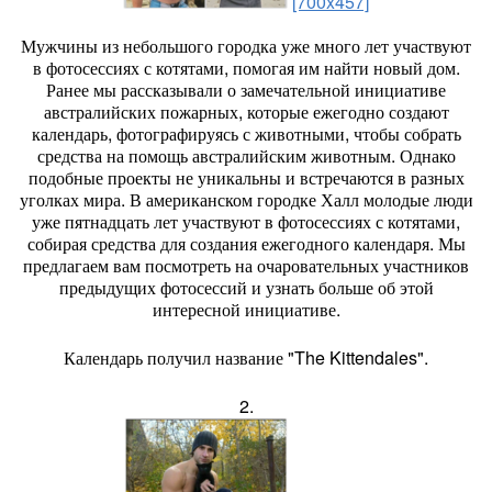
[700x457]
Мужчины из небольшого городка уже много лет участвуют
в фотосессиях с котятами, помогая им найти новый дом.
Ранее мы рассказывали о замечательной инициативе
австралийских пожарных, которые ежегодно создают
календарь, фотографируясь с животными, чтобы собрать
средства на помощь австралийским животным. Однако
подобные проекты не уникальны и встречаются в разных
уголках мира. В американском городке Халл молодые люди
уже пятнадцать лет участвуют в фотосессиях с котятами,
собирая средства для создания ежегодного календаря. Мы
предлагаем вам посмотреть на очаровательных участников
предыдущих фотосессий и узнать больше об этой
интересной инициативе.
Календарь получил название "The Kittendales".
2.