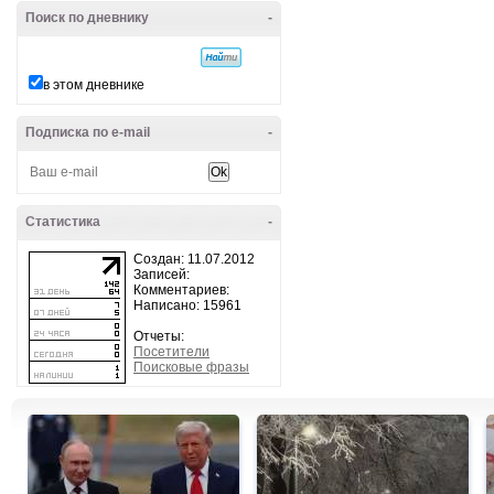
Поиск по дневнику
-
в этом дневнике
Подписка по e-mail
-
Статистика
-
Создан: 11.07.2012
Записей:
Комментариев:
Написано: 15961
Отчеты:
Посетители
Поисковые фразы