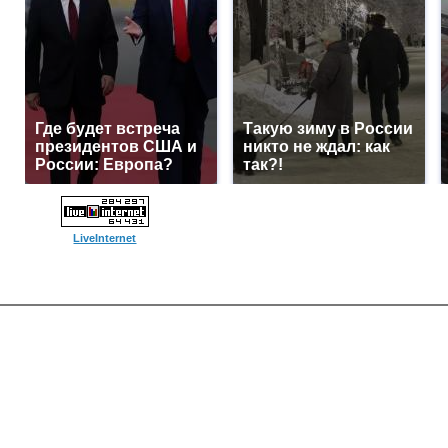
Где будет встреча
Такую зиму в России
президентов США и
никто не ждал: как
России: Европа?
так?!
LiveInternet