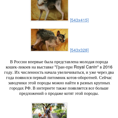
[543x415]
[543x328]
В России впервые была представлена молодая порода
кошек-ликоев на выставке "Гран-при Royal Canin" в 2016
году. Их численность начала увеличиваться, и уже через два
года появился первый питомник котов-оборотней. Сейчас
заводчики этой породы можно найти в разных крупных
городах РФ. В интернете также появляется все больше
предложений о продаже котят этой породы.