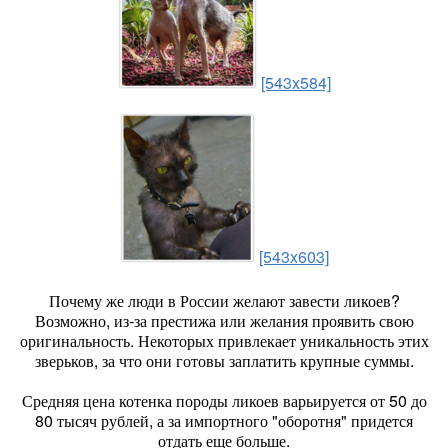
[543x584]
[543x603]
Почему же люди в России желают завести ликоев?
Возможно, из-за престижа или желания проявить свою
оригинальность. Некоторых привлекает уникальность этих
зверьков, за что они готовы заплатить крупные суммы.
Средняя цена котенка породы ликоев варьируется от 50 до
80 тысяч рублей, а за импортного "оборотня" придется
отдать еще больше.