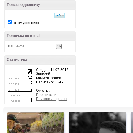
Поиск по дневнику
-
в этом дневнике
Подписка по e-mail
-
Статистика
-
Создан: 11.07.2012
Записей:
Комментариев:
Написано: 15961
Отчеты:
Посетители
Поисковые фразы