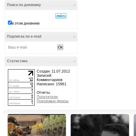
Поиск по дневнику
-
в этом дневнике
Подписка по e-mail
-
Статистика
-
Создан: 11.07.2012
Записей:
Комментариев:
Написано: 15961
Отчеты:
Посетители
Поисковые фразы