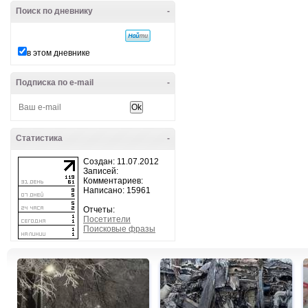
Поиск по дневнику
-
в этом дневнике
Подписка по e-mail
-
Статистика
-
Создан: 11.07.2012
Записей:
Комментариев:
Написано: 15961
Отчеты:
Посетители
Поисковые фразы