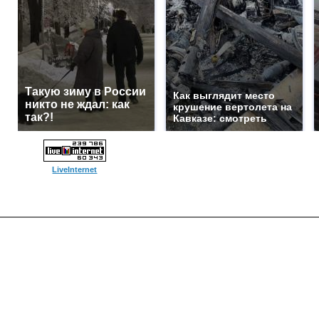
Такую зиму в России
Как выглядит место
никто не ждал: как
крушение вертолета на
так?!
Кавказе: смотреть
LiveInternet