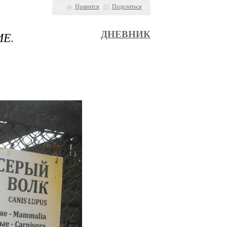
Нравится
Поделиться
ИЕ.
ДНЕВНИК