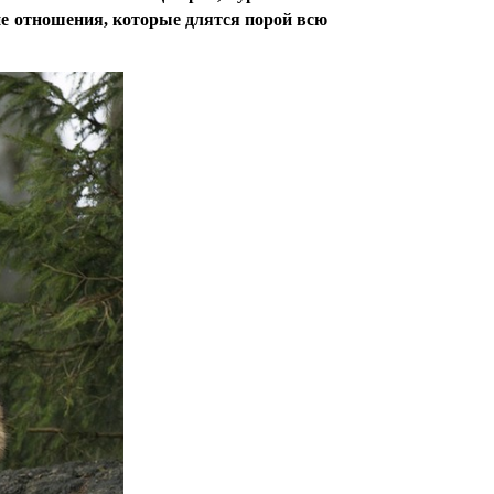
кие отношения, которые длятся порой всю