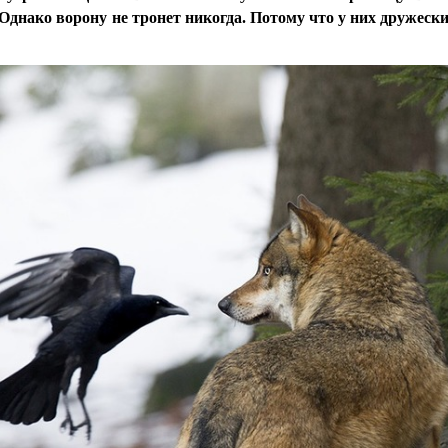
 Однако ворону не тронет никогда. Потому что у них дружес