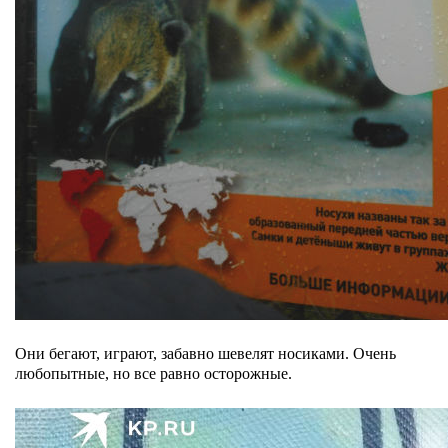
Они бегают, играют, забавно шевелят носиками. Очень
любопытные, но все равно осторожные.