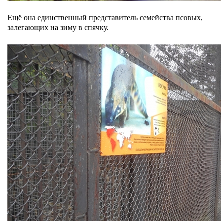
Ещё она единственный представитель семейства псовых,
залегающих на зиму в спячку.