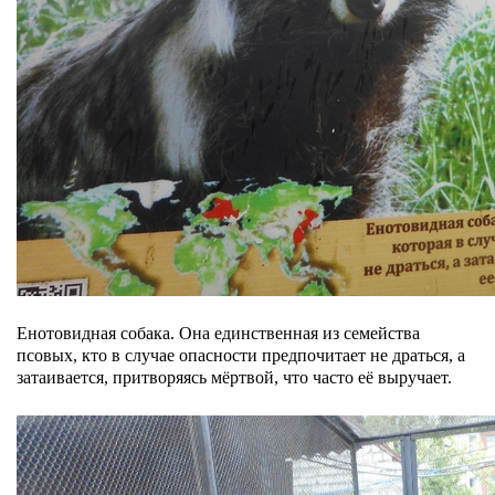
Енотовидная собака. Она единственная из семейства
псовых, кто в случае опасности предпочитает не драться, а
затаивается, притворяясь мёртвой, что часто её выручает.