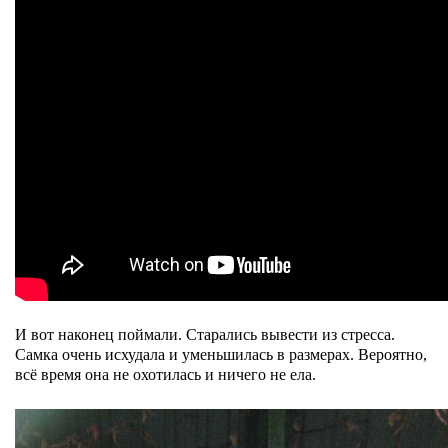
И вот наконец поймали. Старались вывести из стресса.
Самка очень исхудала и уменьшилась в размерах. Вероятно,
всё время она не охотилась и ничего не ела.