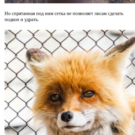
Но спрятанная под ним сетка не позволяет лисам сделать
подкоп и удрать.