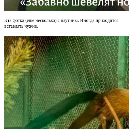
Эта фотка (ещё несколько) с паутины. Иногда приходится
вставлять чужие.