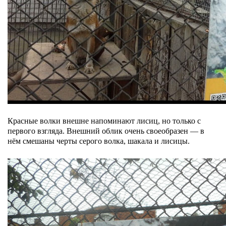
Красные волки внешне напоминают лисиц, но только с
первого взгляда. Внешний облик очень своеобразен — в
нём смешаны черты серого волка, шакала и лисицы.