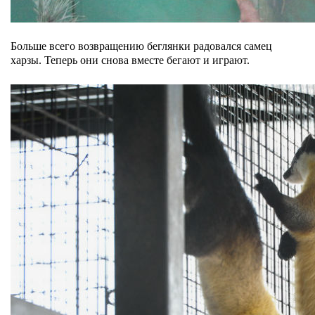
Больше всего возвращению беглянки радовался самец
харзы. Теперь они снова вместе бегают и играют.