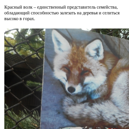
Красный волк
–
единственный представитель семейства,
обладающий способностью залезать на деревья и селиться
высоко в горах.