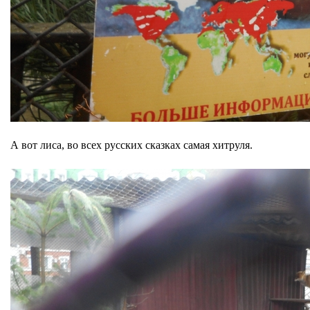
А вот лиса, во всех русских сказках самая хитруля.