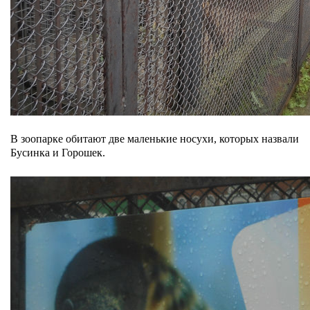
В зоопарке обитают две маленькие носухи, которых назвали
Бусинка и Горошек.