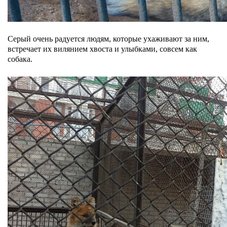
Серый очень радуется людям, которые ухаживают за ним,
встречает их вилянием хвоста и улыбками, совсем как
собака.