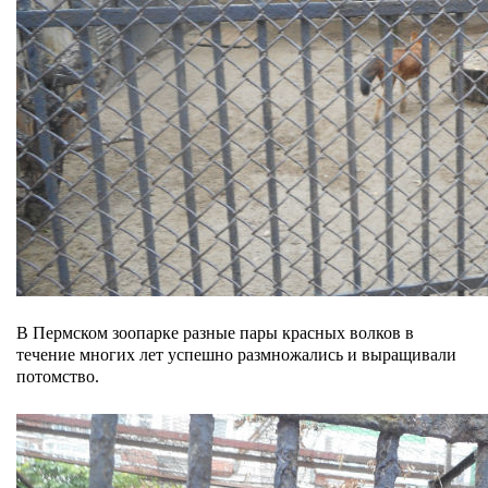
В Пермском зоопарке разные пары красных волков в
течение многих лет успешно размножались и выращивали
потомство.