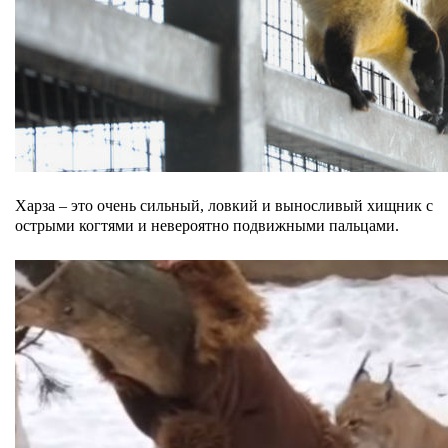
Харза – это очень сильный, ловкий и выносливый хищник с
острыми когтями и невероятно подвижными пальцами.