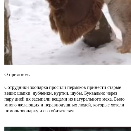
О приятном:
Сотрудники зоопарка просили пермяков принести старые
вещи: шапки, дубленки, куртки, шубы. Буквально через
пару дней их засыпали вещами из натурального меха. Было
много желающих и неравнодушных людей, которые хотели
помочь зоопарку и его обитателям.