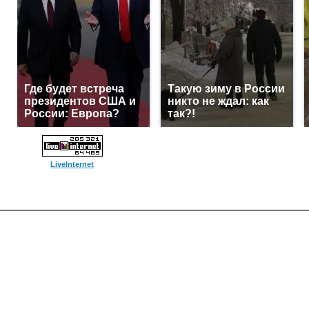
Где будет встреча
Такую зиму в России
президентов США и
никто не ждал: как
России: Европа?
так?!
LiveInternet