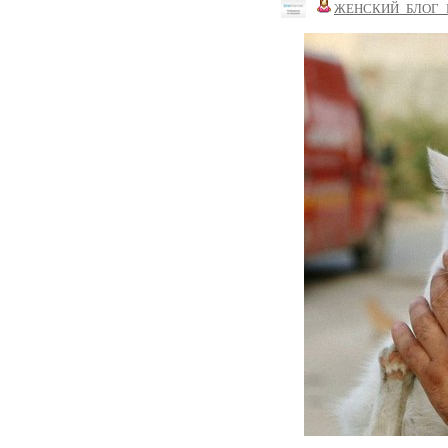
ЖЕНСКИЙ_БЛОГ_