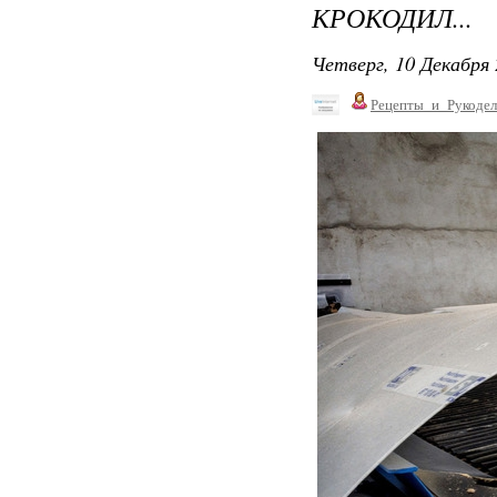
КРОКОДИЛ...
Четверг, 10 Декабря 
Рецепты_и_Рукодел