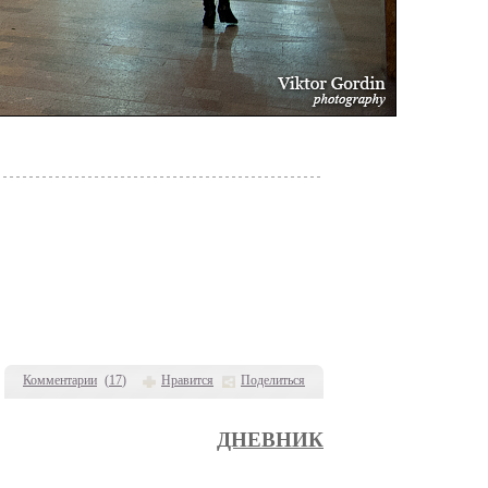
Комментарии
(
17
)
Нравится
Поделиться
ДНЕВНИК