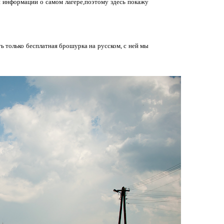
и информации о самом лагере,поэтому здесь покажу
ть только бесплатная брошурка на русском, с ней мы