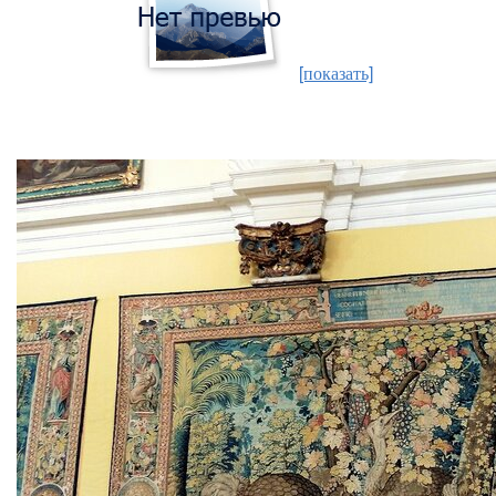
[показать]