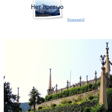
[показать]