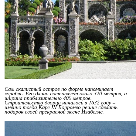
Сам скалистый остров по форме напоминает
корабль. Его длина составляет около 320 метров, а
ширина приблизительно 400 метров.
Строительство дворца началось в 1632 году –
именно тогда Карл III Борромео решил сделать
подарок своей прекрасной жене Изабелле.