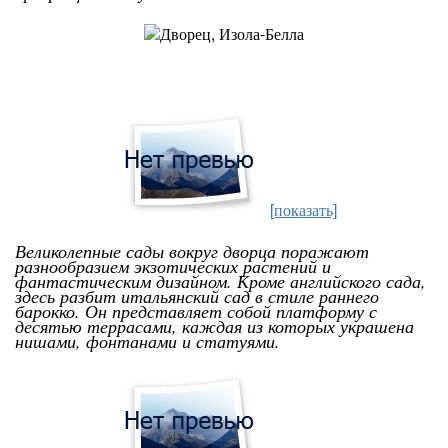
[показать]
Великолепные сады вокруг дворца поражают
разнообразием экзотических растений и
фантастическим дизайном. Кроме английского сада,
здесь разбит итальянский сад в стиле раннего
барокко. Он представляет собой платформу с
десятью террасами, каждая из которых украшена
нишами, фонтанами и статуями.