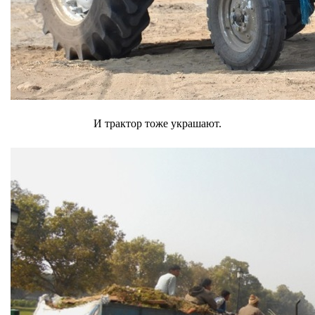
И трактор тоже украшают.