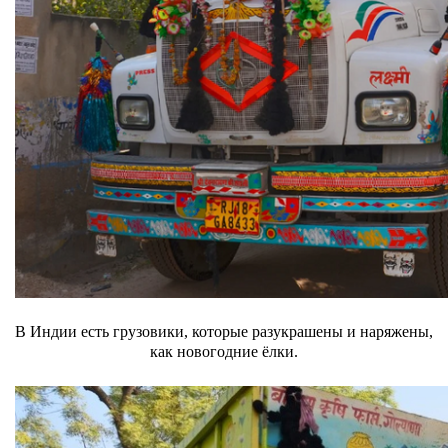
В Индии есть грузовики, которые разукрашены и наряжены,
как новогодние ёлки.