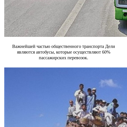
Важнейшей частью общественного транспорта Дели
являются автобусы, которые осуществляют 60%
пассажирских перевозок.