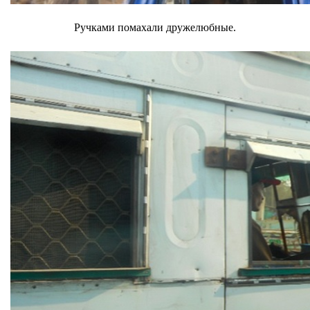
Ручками помахали дружелюбные.