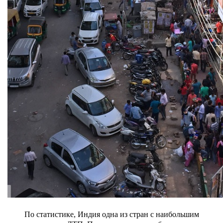
По статистике, Индия одна из стран с наибольшим