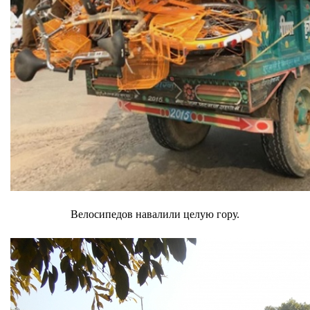
Велосипедов навалили целую гору.