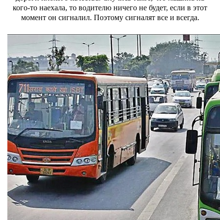
кого-то наехала, то водителю ничего не будет, если в этот
момент он сигналил. Поэтому сигналят все и всегда.