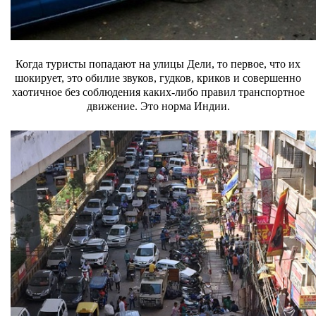
Когда туристы попадают на улицы Дели, то первое, что их
шокирует, это обилие звуков, гудков, криков и совершенно
хаотичное без соблюдения каких-либо правил транспортное
движение. Это норма Индии.