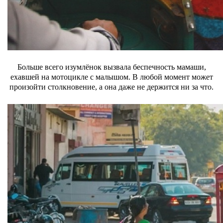
Больше всего изумлёнок вызвала беспечность мамаши,
ехавшей на мотоцикле с малышом. В любой момент может
произойти столкновение, а она даже не держится ни за что.