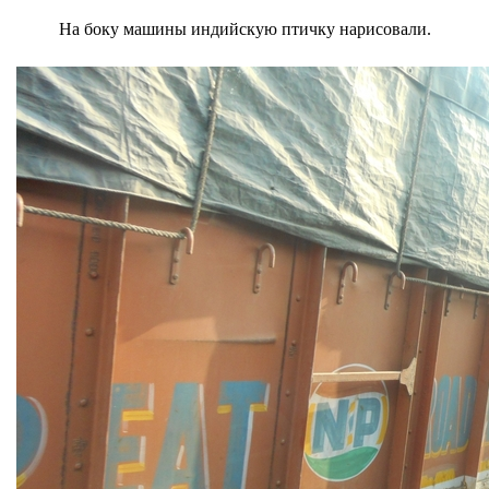
На боку машины индийскую птичку нарисовали.