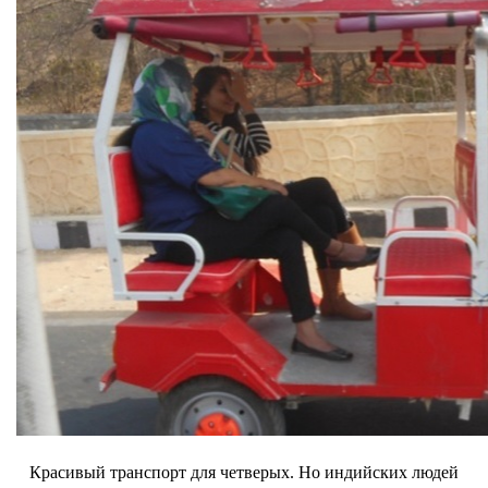
Красивый транспорт для четверых. Но индийских людей