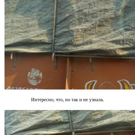
Интересно, что, но так и не узнала.