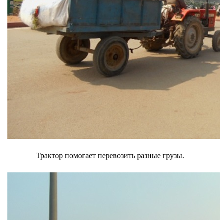
Трактор помогает перевозить разные грузы.