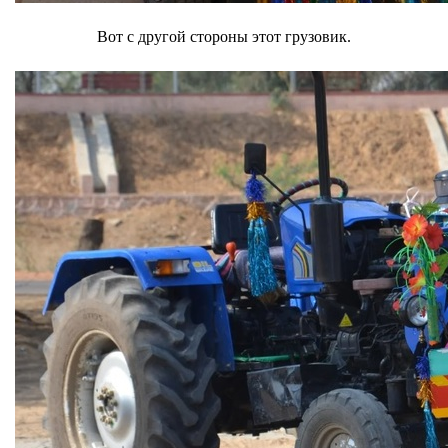
Вот с другой стороны этот грузовик.