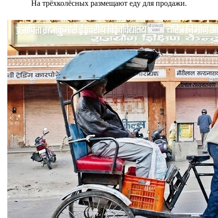
На трёхколёсных размещают еду для продажи.