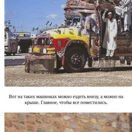
Вот на таких машинках можно ездить внизу, а можно на
крыше. Главное, чтобы все поместились.