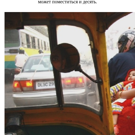
может поместиться и десять.