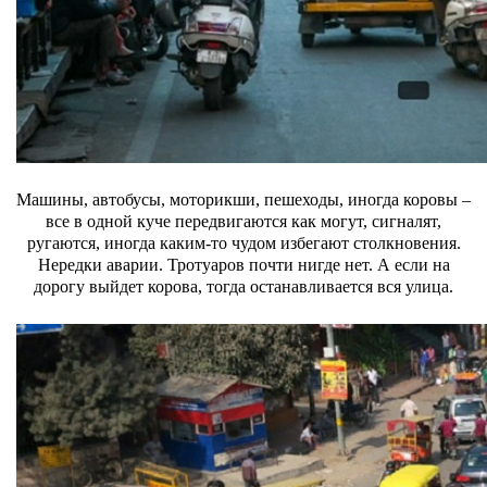
Машины, автобусы, моторикши, пешеходы, иногда коровы –
все в одной куче передвигаются как могут, сигналят,
ругаются, иногда каким-то чудом избегают столкновения.
Нередки аварии. Тротуаров почти нигде нет.
А если на
дорогу выйдет корова, тогда останавливается вся улица.