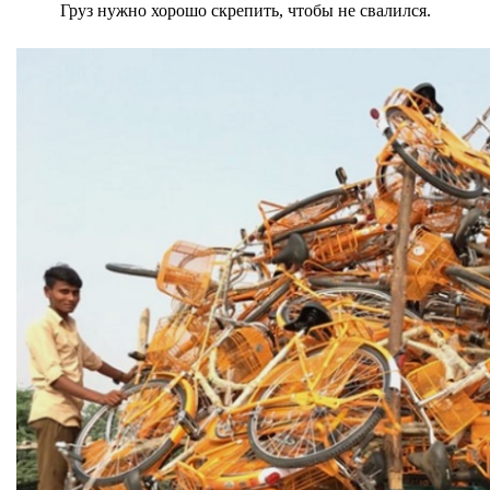
Груз нужно хорошо скрепить, чтобы не свалился.