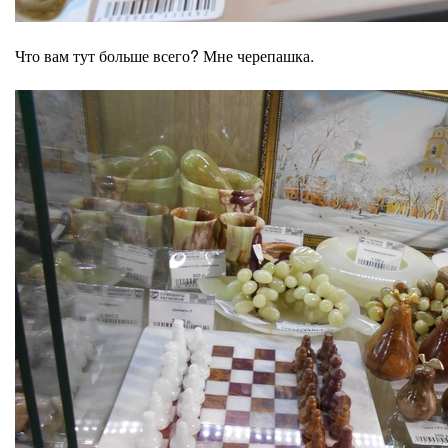
Что вам тут больше всего? Мне черепашка.