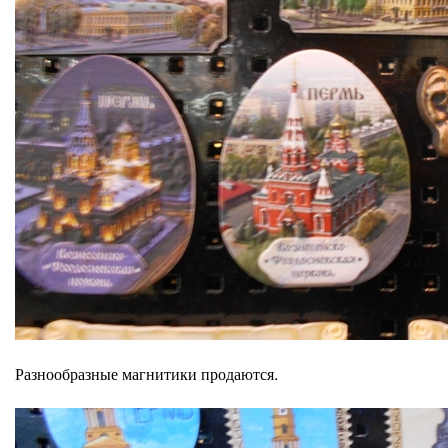
Разнообразные магнитики продаются.