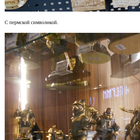
С пермской символикой.