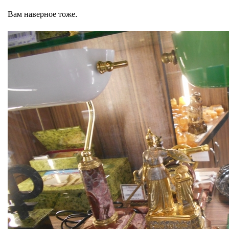
Вам наверное тоже.