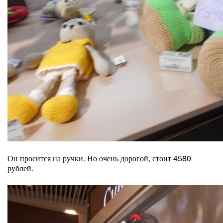
Он просится на ручки. Но очень дорогой, стоит 4580
рублей.