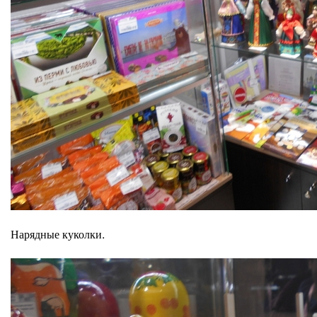
Нарядные куколки.