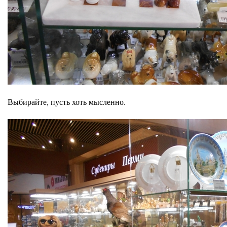
Выбирайте, пусть хоть мысленно.