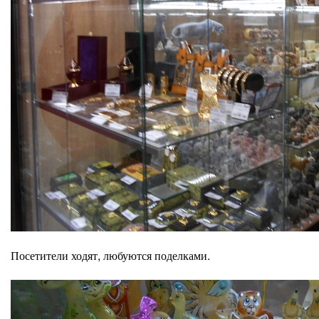
Посетители ходят, любуются поделками.