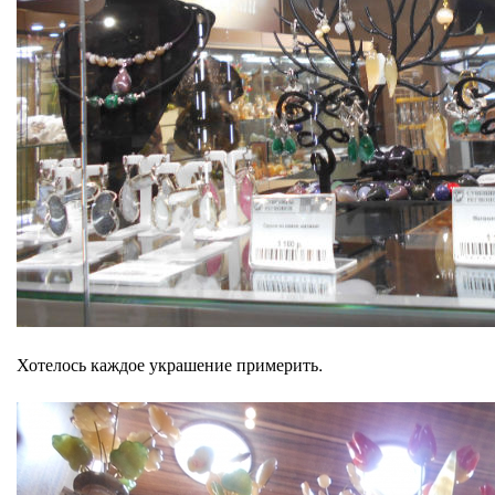
Хотелось каждое украшение примерить.