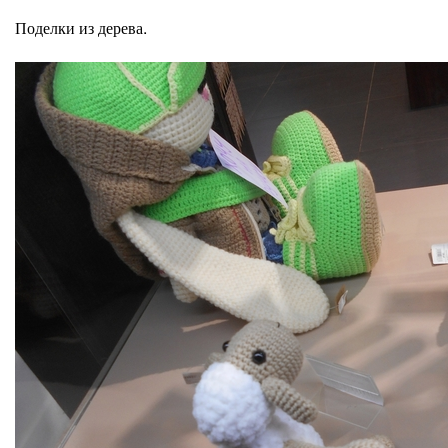
Поделки из дерева.