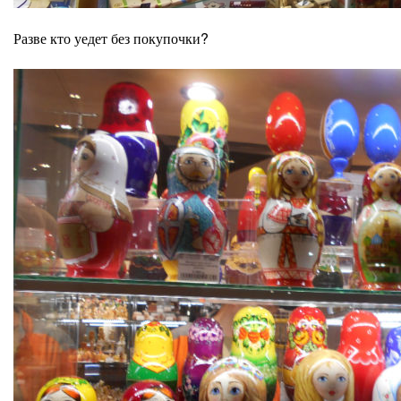
Разве кто уедет без покупочки?