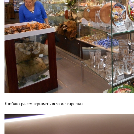
Люблю рассматривать всякие тарелки.