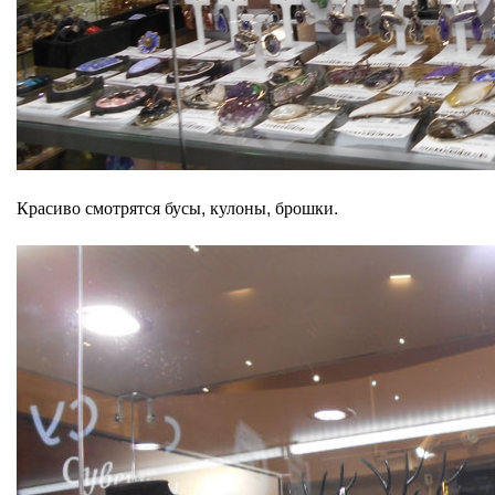
Красиво смотрятся бусы, кулоны, брошки.