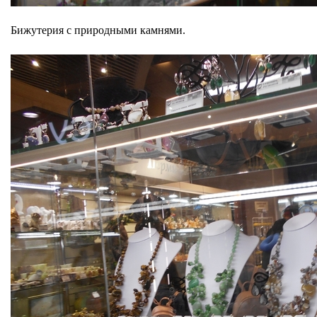
Бижутерия с природными камнями.