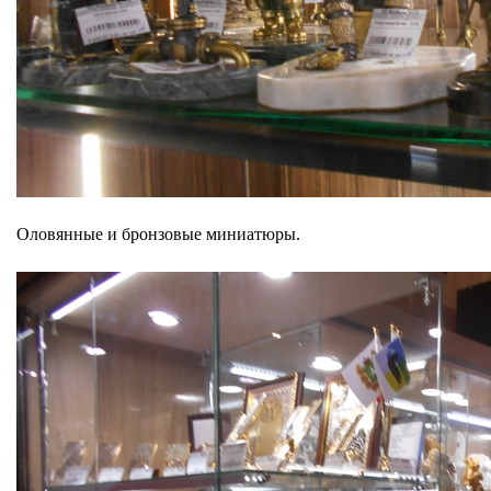
Оловянные и бронзовые миниатюры.