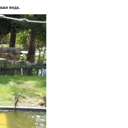
ько вода.