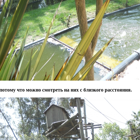
потому что можно смотреть на них с близкого расстояния.