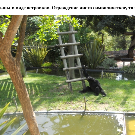
ланы в виде островков. Ограждение чисто символическое, тол