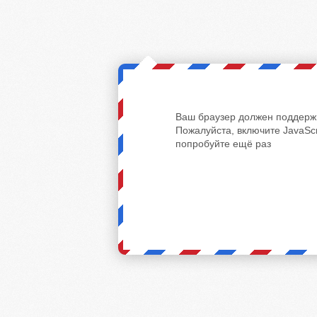
Ваш браузер должен поддержи
Пожалуйста, включите JavaScr
попробуйте ещё раз