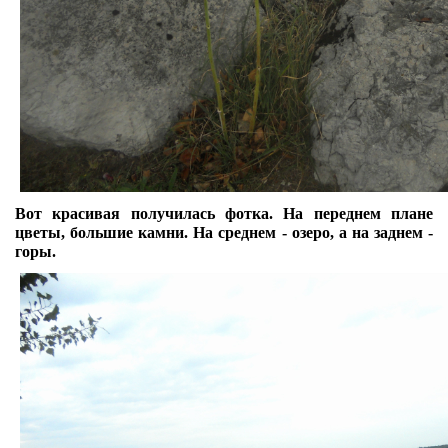
Вот красивая получилась фотка. На переднем плане
цветы, большие камни. На среднем - озеро, а на заднем -
горы.