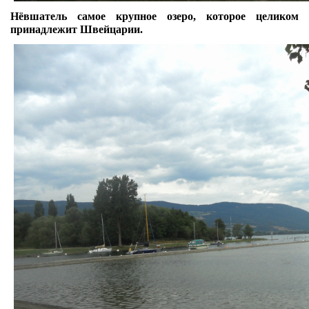
Нёвшатель самое крупное озеро, которое целиком
принадлежит Швейцарии.