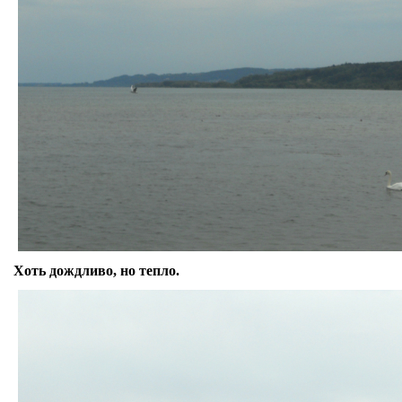
Хоть дождливо, но тепло.