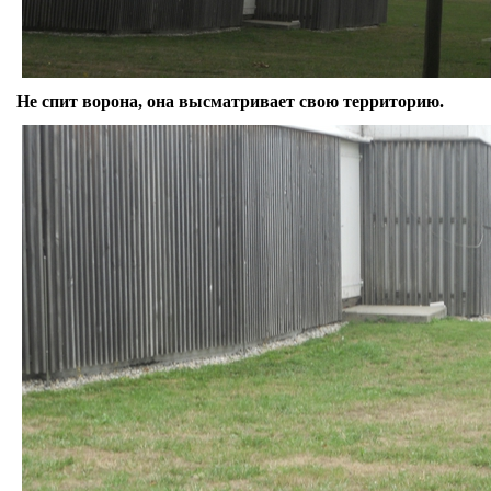
Не спит ворона, она высматривает свою территорию.