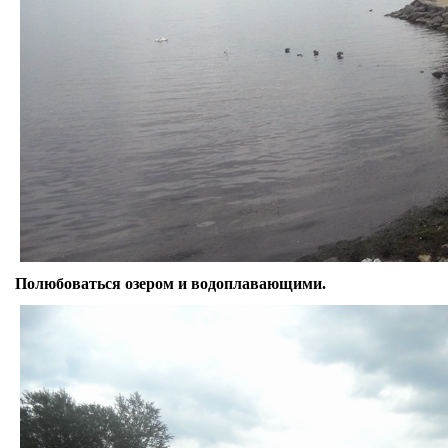
Полюбоваться озером и водоплавающими.