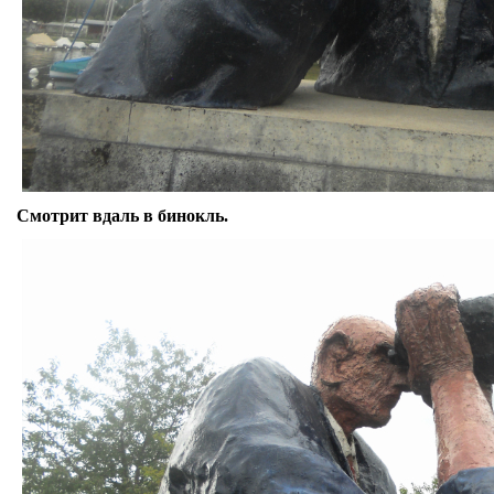
Смотрит вдаль в бинокль.