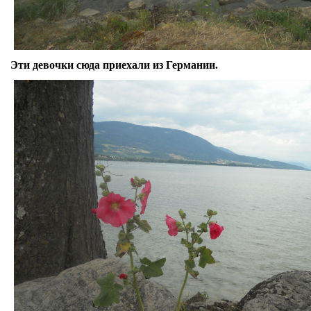
Эти девочки сюда приехали из Германии.