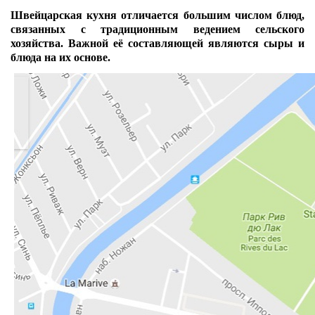
Швейцарская кухня отличается большим числом блюд,
связанных с традиционным ведением сельского
хозяйства. Важной её составляющей являются сыры и
блюда на их основе.