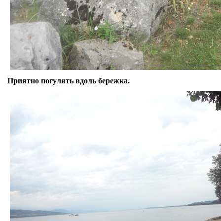
Приятно погулять вдоль бережка.