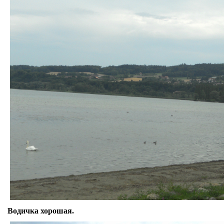
Водичка хорошая.