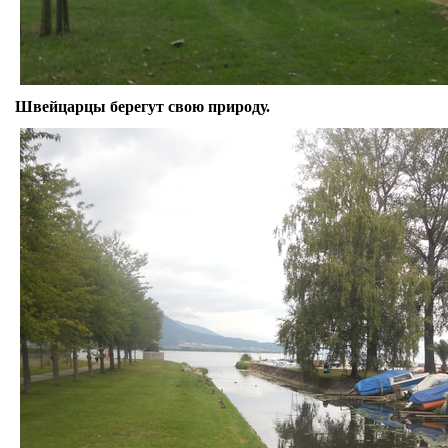
Швейцарцы берегут свою природу.