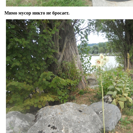
Мимо мусор никто не бросает.