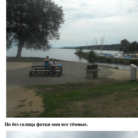
Но без солнца фотки мои все тёмные.