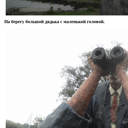
На берегу большой дядька с маленькой головой.