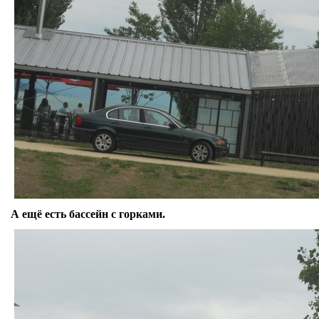
А ещё есть бассейн с горками.