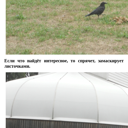
Если что найдёт интересное, то спрячет, замаскирует
листочками.