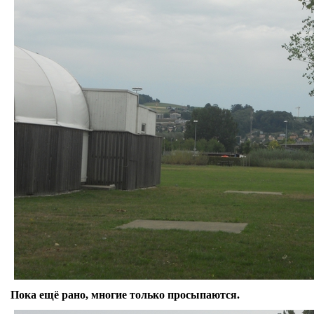
Пока ещё рано, многие только просыпаются.