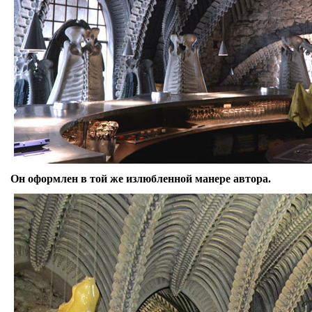
Он оформлен в той же излюбленной манере автора.