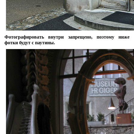
Фотографировать внутри запрещено, поэтому ниже
фотки будут с паутины.