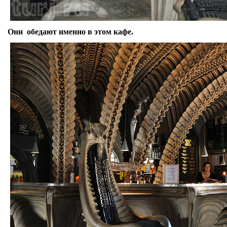
Они обедают именно в этом кафе.