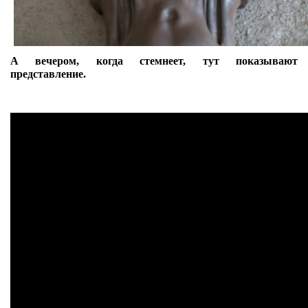
А вечером, когда стемнеет, тут показывают
представление.