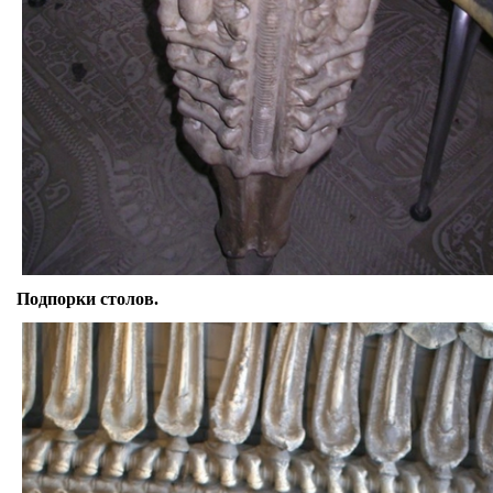
Подпорки столов.