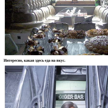
Интересно, какая здесь еда на вкус.