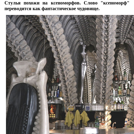
Стулья похожи на ксеноморфов. Слово "ксеноморф"
переводится как фантастическое чудовище.