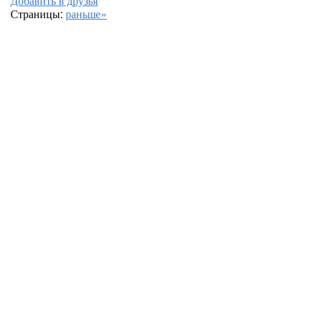
Добавить в друзья
Страницы:
раньше»