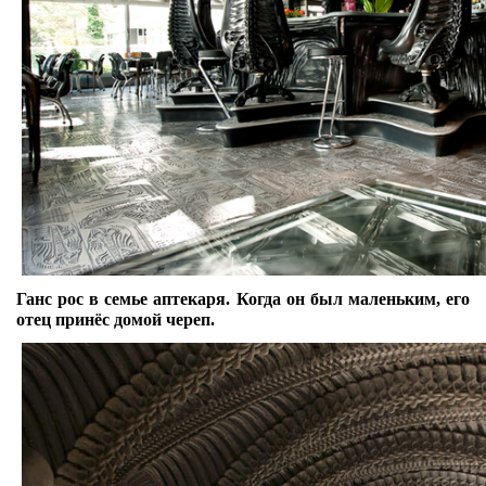
Ганс рос в семье аптекаря. Когда он был маленьким, его
отец принёс домой череп.