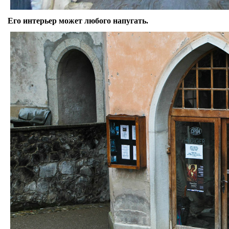
Его интерьер может любого напугать.