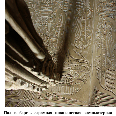
Пол в баре - огромная инопланетная компьютерная