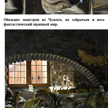
Обожают монстров из Чужого, их собратьев и весь
фантастический мрачный мир.