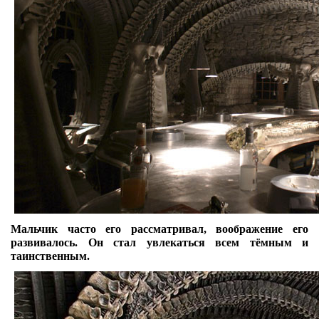
Мальчик часто его рассматривал, воображение его
развивалось. Он стал увлекаться всем тёмным и
таинственным.