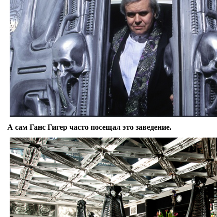
А сам Ганс Гигер часто посещал это заведение.