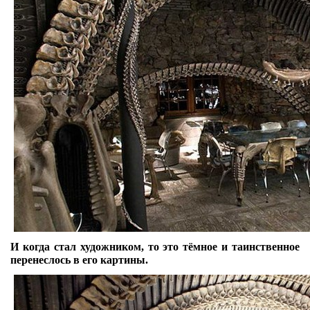
И когда стал художником, то это тёмное и таинственное
перенеслось в его картины.