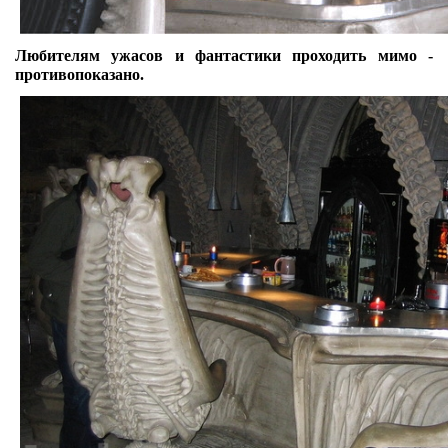
Любителям ужасов и фантастики проходить мимо -
противопоказано.