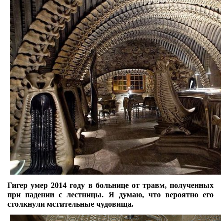
Гигер умер 2014 году в больнице от травм, полученных
при падении с лестницы. Я думаю, что вероятно его
столкнули мстительные чудовища.