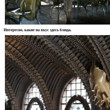
Интересно, какие на вкус здесь блюда.