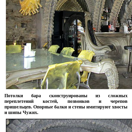
Потолки бара сконструированы из сложных
переплетений костей, позвонков и черепов
пришельцев. Опорные балки и стены имитируют хвосты
и шипы Чужих.