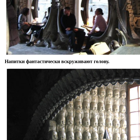
Напитки фантастически вскруживают голову.