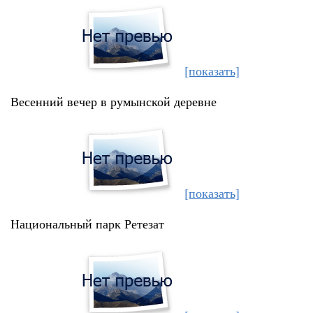
[показать]
Весенний вечер в румынской деревне
[показать]
Национальный парк Ретезат