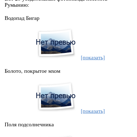
Румынию:
Водопад Бигар
[показать]
Болото, покрытое мхом
[показать]
Поля подсолнечника