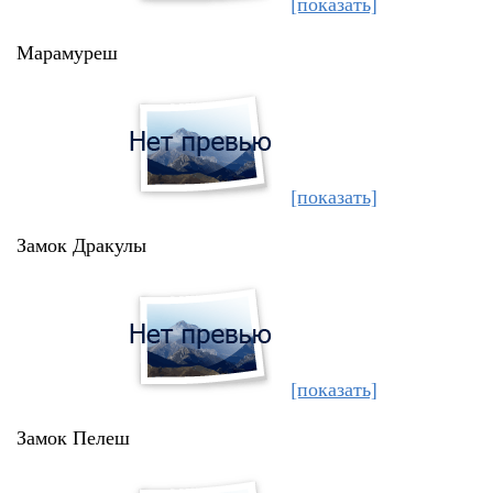
[показать]
Марамуреш
[показать]
Замок Дракулы
[показать]
Замок Пелеш