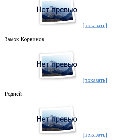
[показать]
Замок Корвинов
[показать]
Родней
[показать]