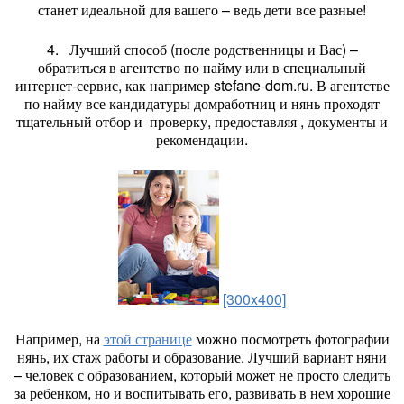
станет идеальной для вашего – ведь дети все разные!
4. Лучший способ (после родственницы и Вас) –
обратиться в агентство по найму или в специальный
интернет-сервис, как например stefane-dom.ru. В агентстве
по найму все кандидатуры домработниц и нянь проходят
тщательный отбор и проверку, предоставляя , документы и
рекомендации.
[300x400]
Например, на
этой странице
можно посмотреть фотографии
нянь, их стаж работы и образование. Лучший вариант няни
– человек с образованием, который может не просто следить
за ребенком, но и воспитывать его, развивать в нем хорошие