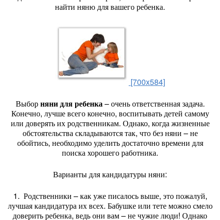
найти няню для вашего ребенка.
[700x584]
Выбор
няни для ребенка
– очень ответственная задача.
Конечно, лучше всего конечно, воспитывать детей самому
или доверять их родственникам. Однако, когда жизненные
обстоятельства складываются так, что без няни – не
обойтись, необходимо уделить достаточно времени для
поиска хорошего работника.
Варианты для кандидатуры няни:
1. Родственники – как уже писалось выше, это пожалуй,
лучшая кандидатура их всех. Бабушке или тете можно смело
доверить ребенка, ведь они вам – не чужие люди! Однако