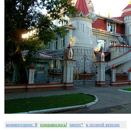
комментарии: 9
понравилось!
вверх^
к полной версии