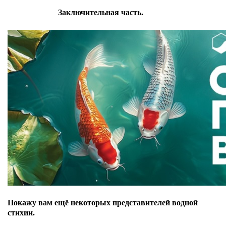
Заключительная часть.
Покажу вам ещё некоторых представителей водной
стихии.