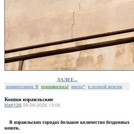
ДАЛЕЕ...
комментарии: 8
понравилось!
вверх^
к полной версии
Кошки израильские
klari126
06-09-2026 13:06
В израильских городах большое количество бездомных
кошек.