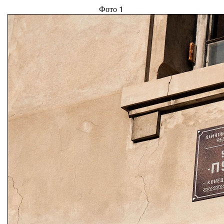
Фото 1