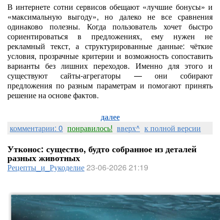
В интернете сотни сервисов обещают «лучшие бонусы» и
«максимальную выгоду», но далеко не все сравнения
одинаково полезны. Когда пользователь хочет быстро
сориентироваться в предложениях, ему нужен не
рекламный текст, а структурированные данные: чёткие
условия, прозрачные критерии и возможность сопоставить
варианты без лишних переходов. Именно для этого и
существуют сайты-агрегаторы — они собирают
предложения по разным параметрам и помогают принять
решение на основе фактов.
далее
комментарии: 0
понравилось!
вверх^
к полной версии
Утконос: существо, будто собранное из деталей
разных животных
Рецепты_и_Рукоделие
23-06-2026 21:19