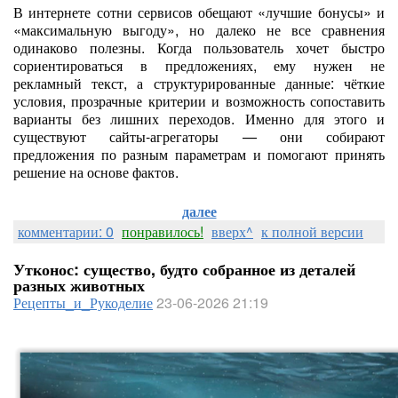
В интернете сотни сервисов обещают «лучшие бонусы» и
«максимальную выгоду», но далеко не все сравнения
одинаково полезны. Когда пользователь хочет быстро
сориентироваться в предложениях, ему нужен не
рекламный текст, а структурированные данные: чёткие
условия, прозрачные критерии и возможность сопоставить
варианты без лишних переходов. Именно для этого и
существуют сайты-агрегаторы — они собирают
предложения по разным параметрам и помогают принять
решение на основе фактов.
далее
комментарии: 0
понравилось!
вверх^
к полной версии
Утконос: существо, будто собранное из деталей
разных животных
Рецепты_и_Рукоделие
23-06-2026 21:19