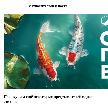
Заключительная часть.
Покажу вам ещё некоторых представителей водной
стихии.