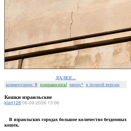
ДАЛЕЕ...
комментарии: 8
понравилось!
вверх^
к полной версии
Кошки израильские
klari126
06-09-2026 13:06
В израильских городах большое количество бездомных
кошек.