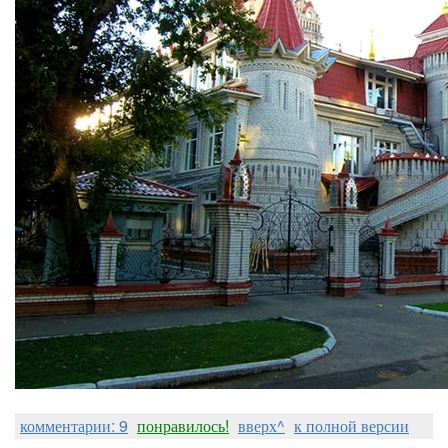
комментарии: 9
понравилось!
вверх^
к полной версии