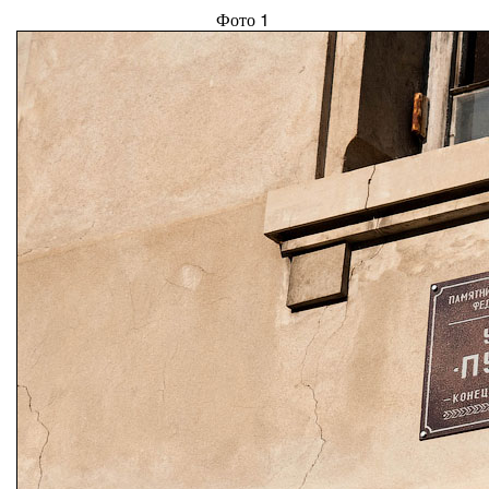
Фото 1