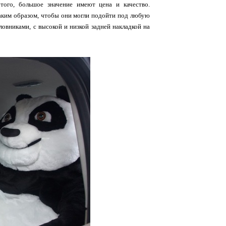
того, большое значение имеют цена и качество.
аким образом, чтобы они могли подойти под любую
овниками, с высокой и низкой задней накладкой на