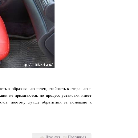
сть к образованию пятен, стойкость к стиранию и
кции не прилагаются, но процесс установки имеет
ехлов, поэтому лучше обратиться за помощью к
Нравится
Поделиться