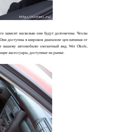
го зависит насколько они будут долговечны. Чехлы
. Они доступны в широком диапазоне цен начиная от
т вашему автомобилю элегантный вид. Wet Okole,
ающие аксессуары, доступные на рынке.