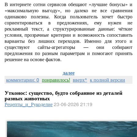
В интернете сотни сервисов обещают «лучшие бонусы» и
«максимальную выгоду», но далеко не все сравнения
одинаково полезны. Когда пользователь хочет быстро
сориентироваться в предложениях, ему нужен не
рекламный текст, а структурированные данные: чёткие
условия, прозрачные критерии и возможность сопоставить
варианты без лишних переходов. Именно для этого и
существуют сайты-агрегаторы — они собирают
предложения по разным параметрам и помогают принять
решение на основе фактов.
далее
комментарии: 0
понравилось!
вверх^
к полной версии
Утконос: существо, будто собранное из деталей
разных животных
Рецепты_и_Рукоделие
23-06-2026 21:19