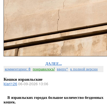
ДАЛЕЕ...
комментарии: 8
понравилось!
вверх^
к полной версии
Кошки израильские
klari126
06-09-2026 13:06
В израильских городах большое количество бездомных
кошек.