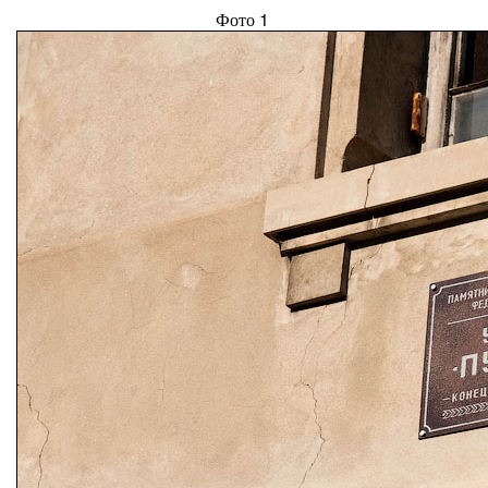
Фото 1