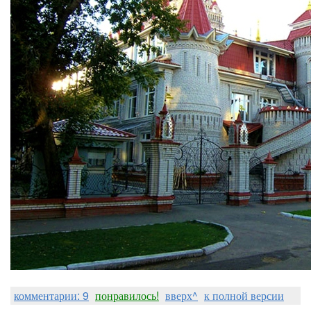
комментарии: 9
понравилось!
вверх^
к полной версии