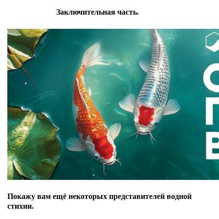
Заключительная часть.
Покажу вам ещё некоторых представителей водной
стихии.