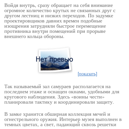
Войдя внутрь, сразу обращает на себя внимание
огромное количество крутых не связанных друг с
другом лестниц и низких переходов. По задумке
проектировщиков давних времен подобные
изощрения затрудняли быстрое перемещение
противника внутри помещений при прорыве
внешнего кольца обороны.
[показать]
Так называемый зал самураев располагается на
последнем этаже и оснащен окнами, удобными для
кругового наблюдения. Здесь «воины чести»
планировали тактику и координировали защиту.
В замке хранится обширная коллекция мечей и
огнестрельного оружия. Интерьер музея выполнен в
темных цветах, а свет, падающий сквозь решетки