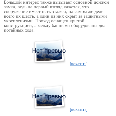
Большой интерес также вызывает основной донжон
замка, ведь на первый взгляд кажется, что
сооружение имеет пять этажей, на самом же деле
всего их шесть, а один из них скрыт за защитными
укреплениями. Проход оснащен крытой
конструкцией, а между башнями оборудованы два
потайных хода.
[показать]
[показать]