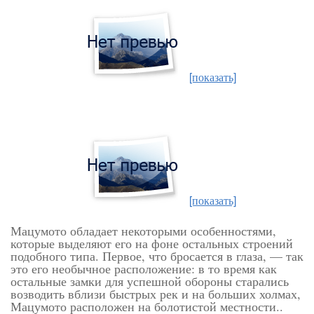
[показать]
[показать]
Мацумото обладает некоторыми особенностями,
которые выделяют его на фоне остальных строений
подобного типа. Первое, что бросается в глаза, — так
это его необычное расположение: в то время как
остальные замки для успешной обороны старались
возводить вблизи быстрых рек и на больших холмах,
Мацумото расположен на болотистой местности.
.