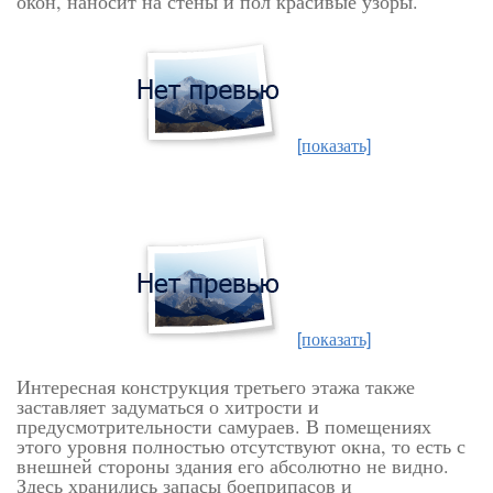
окон, наносит на стены и пол красивые узоры.
[показать]
[показать]
Интересная конструкция третьего этажа также
заставляет задуматься о хитрости и
предусмотрительности самураев. В помещениях
этого уровня полностью отсутствуют окна, то есть с
внешней стороны здания его абсолютно не видно.
Здесь хранились запасы боеприпасов и