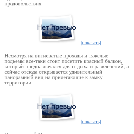
продовольствия.
[показать]
Несмотря на витиеватые проходы и тяжелые
подъемы все-таки стоит посетить красный балкон,
к
оторый предназначался для отдыха и развлечений, а
сейчас отсюда открывается удивительный
панорамный вид на прилегающие к замку
территории.
[показать]