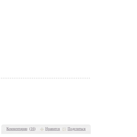
Комментарии
(
16
)
Нравится
Поделиться