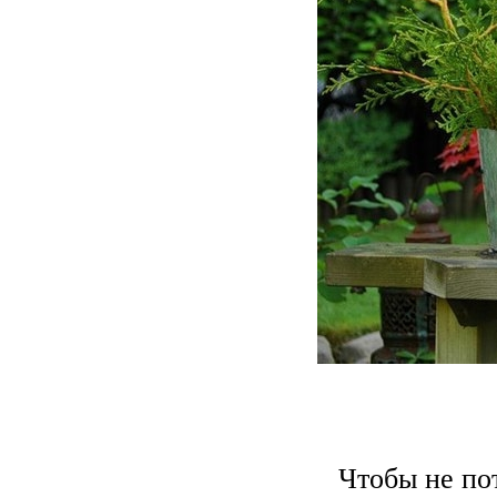
Чтобы не по