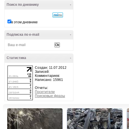
Поиск по дневнику
-
в этом дневнике
Подписка по e-mail
-
Статистика
-
Создан: 11.07.2012
Записей:
Комментариев:
Написано: 15961
Отчеты:
Посетители
Поисковые фразы