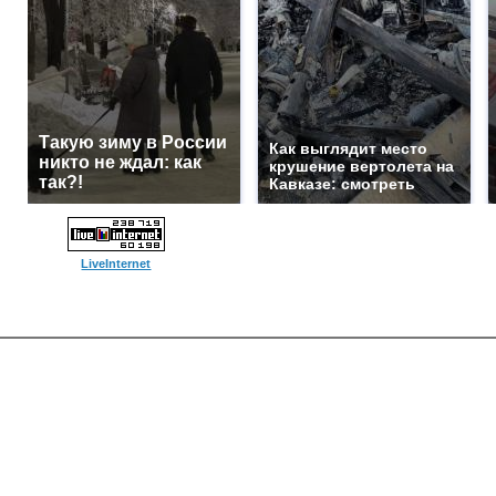
Такую зиму в России
Как выглядит место
никто не ждал: как
крушение вертолета на
так?!
Кавказе: смотреть
LiveInternet