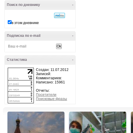
Поиск по дневнику
-
в этом дневнике
Подписка по e-mail
-
Статистика
-
Создан: 11.07.2012
Записей:
Комментариев:
Написано: 15961
Отчеты:
Посетители
Поисковые фразы