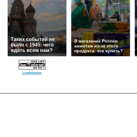
Таких событий не
В магазинах России
было с 1945: чего
ажиотаж из-за этого
ждать всем нам?
продукта: что купить?
LiveInternet