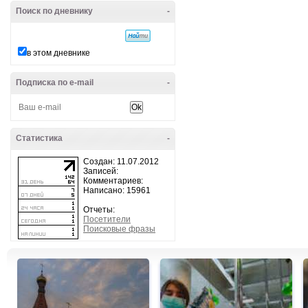
Поиск по дневнику
-
в этом дневнике
Подписка по e-mail
-
Статистика
-
Создан: 11.07.2012
Записей:
Комментариев:
Написано: 15961
Отчеты:
Посетители
Поисковые фразы