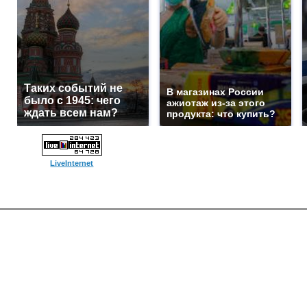
Таких событий не
В магазинах России
было с 1945: чего
ажиотаж из-за этого
ждать всем нам?
продукта: что купить?
LiveInternet