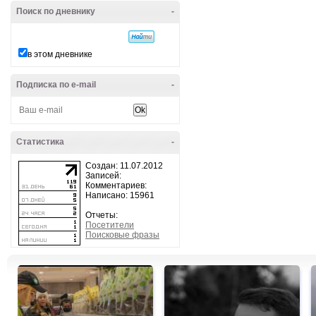
Поиск по дневнику
-
в этом дневнике
Подписка по e-mail
-
Статистика
-
Создан: 11.07.2012
Записей:
Комментариев:
Написано: 15961
Отчеты:
Посетители
Поисковые фразы