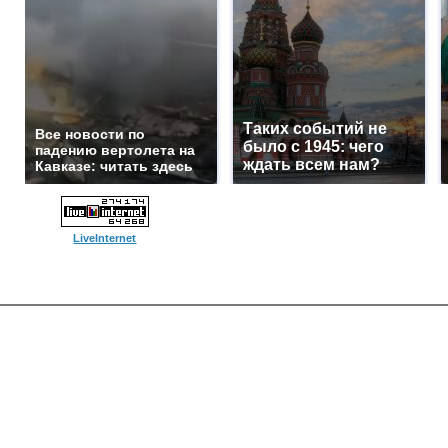
Таких событий не
Все новости по
было с 1945: чего
падению вертолета на
ждать всем нам?
Кавказе: читать здесь
LiveInternet