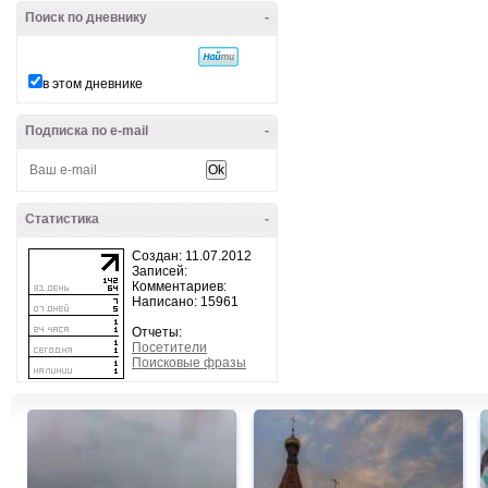
Поиск по дневнику
-
в этом дневнике
Подписка по e-mail
-
Статистика
-
Создан: 11.07.2012
Записей:
Комментариев:
Написано: 15961
Отчеты:
Посетители
Поисковые фразы